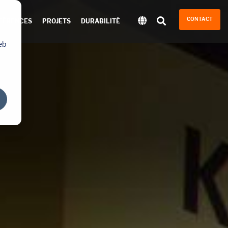
CONTACT
FÉRENCES
PROJETS
DURABILITÉ
eb