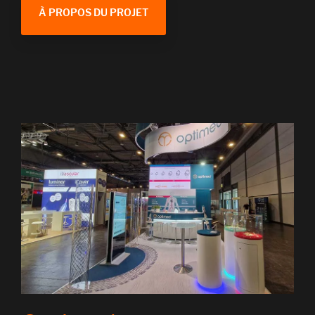
À PROPOS DU PROJET