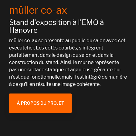
müller co-ax
Stand d'exposition à l'EMO à
Hanovre
müller co-ax se présente au public du salon avec cet
eyecatcher. Les côtés courbés, s'intègrent
parfaitement dans le design du salon et dans la
construction du stand. Ainsi, le mur ne représente
pas une surface statique et anguleuse gênante qui
n'est que fonctionnelle, mais il est intégré de manière
à ce qu'il en résulte une image cohérente.
À PROPOS DU PROJET