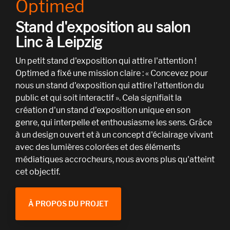
Optimed
Stand d'exposition au salon
Linc à Leipzig
Un petit stand d'exposition qui attire l'attention !
Optimed a fixé une mission claire : « Concevez pour
nous un stand d'exposition qui attire l'attention du
public et qui soit interactif ». Cela signifiait la
création d'un stand d'exposition unique en son
genre, qui interpelle et enthousiasme les sens. Grâce
à un design ouvert et à un concept d'éclairage vivant
avec des lumières colorées et des éléments
médiatiques accrocheurs, nous avons plus qu'atteint
cet objectif.
À PROPOS DU PROJET