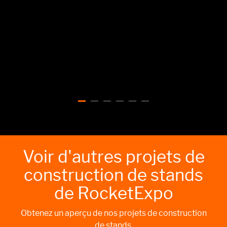
Voir d'autres projets de
construction de stands
de RocketExpo
Obtenez un aperçu de nos projets de construction
de stands.