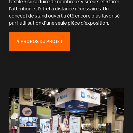
textile a su séduire de nombreux visiteurs et attirer
l'attention et l'effet à distance nécessaires. Un
concept de stand ouvert a été encore plus favorisé
par l'utilisation d'une seule pièce d'exposition.
À PROPOS DU PROJET