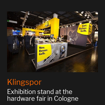
Klingspor
Exhibition stand at the
hardware fair in Cologne