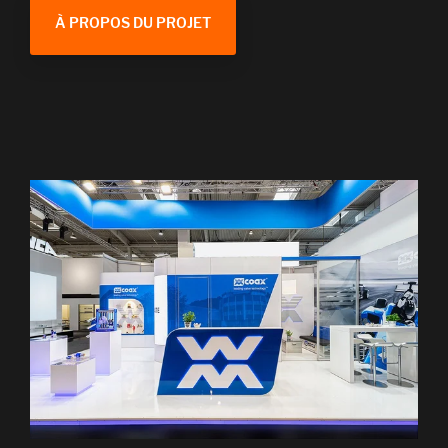
À PROPOS DU PROJET