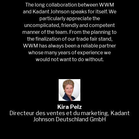
The long collaboration between WWM
and Kadant Johnson speaks for itself. We
particularly appreciate the
uncomplicated, friendly and competent
manner of the team. From the planning to
the finalization of our trade fair stand,
WWM has always been a reliable partner
whose many years of experience we
would not want to do without.
Kira Pelz
Directeur des ventes et du marketing, Kadant
Res
Johnson Deutschland GmbH