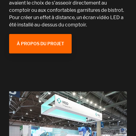
avaient le choix de s'asseoir directement au
comptoir ou aux confortables garnitures de bistrot.
Pour créer un effet à distance, un écran vidéo LED a
été installé au-dessus du comptoir.
À PROPOS DU PROJET