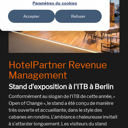
Paramètres du cookies
Accepter
Refuser
HotelPartner Revenue
Management
Stand d'exposition à l'ITB à Berlin
Conformément au slogan de l'ITB de cette année, «
Open of Change », le stand a été conçu de manière
très ouverte et accueillante, dans le style des
cabanes en rondins. L'ambiance chaleureuse invitait
à s'attarder longuement. Les visiteurs du stand