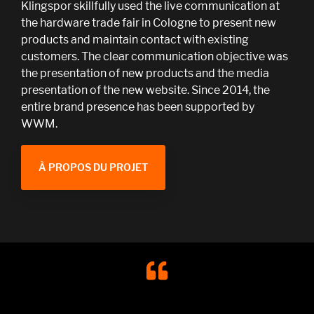
Klingspor skillfully used the live communication at
the hardware trade fair in Cologne to present new
products and maintain contact with existing
customers. The clear communication objective was
the presentation of new products and the media
presentation of the new website. Since 2014, the
entire brand presence has been supported by
WWM.
À PROPOS DU PROJET