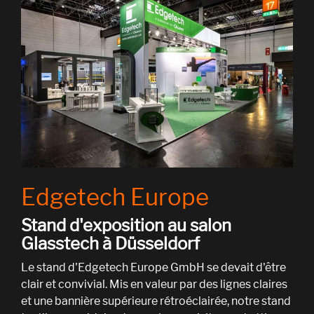
Edgetech Europe
Stand d'exposition au salon
Glasstech à Düsseldorf
Le stand d'Edgetech Europe GmbH se devait d'être
clair et convivial. Mis en valeur par des lignes claires
et une bannière supérieure rétroéclairée, notre stand