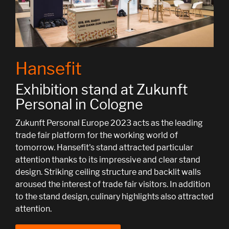
Hansefit
Exhibition stand at Zukunft
Personal in Cologne
Zukunft Personal Europe 2023 acts as the leading
trade fair platform for the working world of
tomorrow. Hansefit's stand attracted particular
attention thanks to its impressive and clear stand
design. Striking ceiling structure and backlit walls
aroused the interest of trade fair visitors. In addition
to the stand design, culinary highlights also attracted
attention.