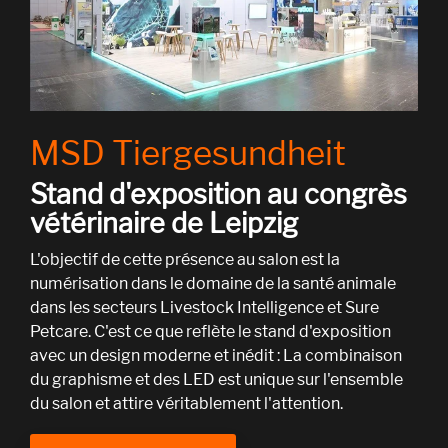
MSD Tiergesundheit
Stand d'exposition au congrès
vétérinaire de Leipzig
L'objectif de cette présence au salon est la
numérisation dans le domaine de la santé animale
dans les secteurs Livestock Intelligence et Sure
Petcare. C'est ce que reflète le stand d'exposition
avec un design moderne et inédit : La combinaison
du graphisme et des LED est unique sur l'ensemble
du salon et attire véritablement l'attention.