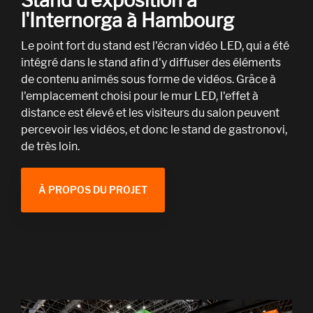
Stand d'exposition à
l'Internorga à Hambourg
Le point fort du stand est l'écran vidéo LED, qui a été
intégré dans le stand afin d'y diffuser des éléments
de contenu animés sous forme de vidéos. Grâce à
l'emplacement choisi pour le mur LED, l'effet à
distance est élevé et les visiteurs du salon peuvent
percevoir les vidéos, et donc le stand de gastronovi,
de très loin.
À PROPOS DU PROJET