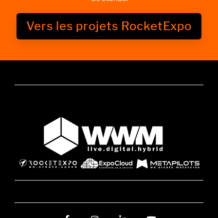
Vers les projets RocketExpo