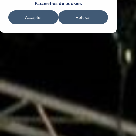
Paramètres du cookies
Accepter
Refuser