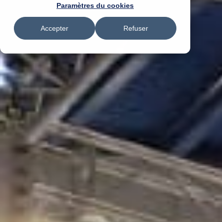
Paramètres du cookies
Accepter
Refuser