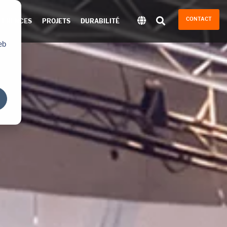
CONTACT
FÉRENCES
PROJETS
DURABILITÉ
eb