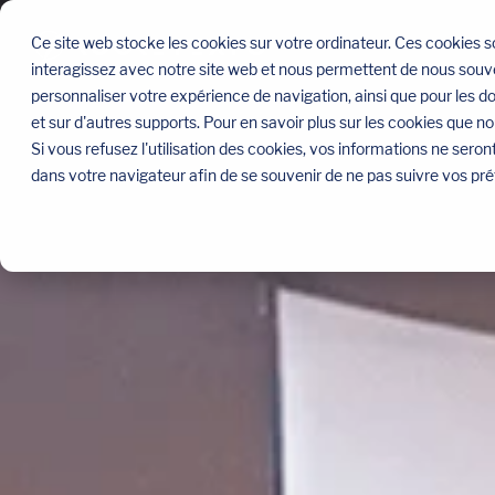
Sauter
le
Ce site web stocke les cookies sur votre ordinateur. Ces cookies so
menu
interagissez avec notre site web et nous permettent de nous souven
personnaliser votre expérience de navigation, ainsi que pour les do
et sur d'autres supports. Pour en savoir plus sur les cookies que no
Si vous refusez l'utilisation des cookies, vos informations ne seront 
dans votre navigateur afin de se souvenir de ne pas suivre vos pr