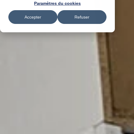
Paramètres du cookies
Accepter
Refuser