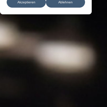
Akzeptieren
Ablehnen