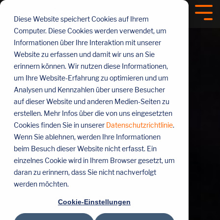
Menü
überspringen
Tog
Diese Website speichert Cookies auf Ihrem
Me
Computer. Diese Cookies werden verwendet, um
Informationen über Ihre Interaktion mit unserer
Website zu erfassen und damit wir uns an Sie
erinnern können. Wir nutzen diese Informationen,
um Ihre Website-Erfahrung zu optimieren und um
Analysen und Kennzahlen über unsere Besucher
auf dieser Website und anderen Medien-Seiten zu
erstellen. Mehr Infos über die von uns eingesetzten
Cookies finden Sie in unserer
Datenschutzrichtlinie
.
Wenn Sie ablehnen, werden Ihre Informationen
beim Besuch dieser Website nicht erfasst. Ein
einzelnes Cookie wird in Ihrem Browser gesetzt, um
daran zu erinnern, dass Sie nicht nachverfolgt
werden möchten.
Cookie-Einstellungen