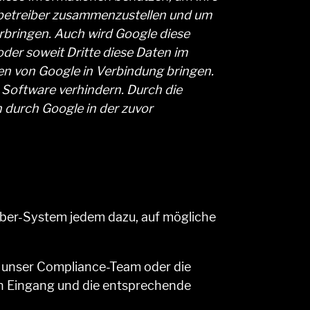
ebetreiber zusammenzustellen und um
rbringen. Auch wird Google diese
der soweit Dritte diese Daten im
ten von Google in Verbindung bringen.
 Software verhindern. Durch die
 durch Google in der zuvor
eber-System jedem dazu, auf mögliche
n unser Compliance-Team oder die
en Eingang und die entsprechende