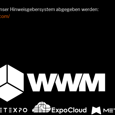
unser Hinweisgebersystem abgegeben werden:
.com/