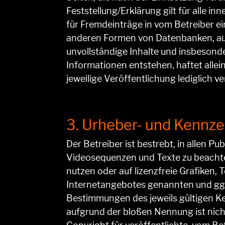
Feststellung/Erklärung gilt für alle 
für Fremdeinträge in vom Betreiber ei
anderen Formen von Datenbanken, auf d
unvollständige Inhalte und insbesond
Informationen entstehen, haftet allein
jeweilige Veröffentlichung lediglich ve
3. Urheber- und Kennz
Der Betreiber ist bestrebt, in allen 
Videosequenzen und Texte zu beachten
nutzen oder auf lizenzfreie Grafiken
Internetangebotes genannten und ggf
Bestimmungen des jeweils gültigen Ke
aufgrund der bloßen Nennung ist nich