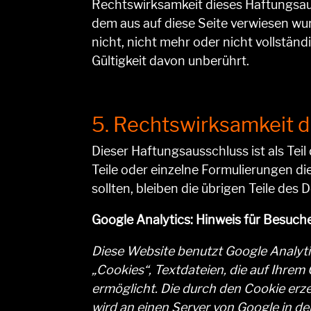
Rechtswirksamkeit dieses Haftungsaus
dem aus auf diese Seite verwiesen wu
nicht, nicht mehr oder nicht vollständ
Gültigkeit davon unberührt.
5. Rechtswirksamkeit 
Dieser Haftungsausschluss ist als Tei
Teile oder einzelne Formulierungen di
sollten, bleiben die übrigen Teile des
Google Analytics: Hinweis für Besuch
Diese Website benutzt Google Analyti
„Cookies“, Textdateien, die auf Ihre
ermöglicht. Die durch den Cookie erze
wird an einen Server von Google in d