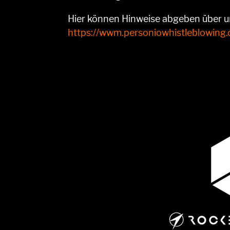
Hier können Hinweise abgeben über 
https://wwm.personiowhistleblowing