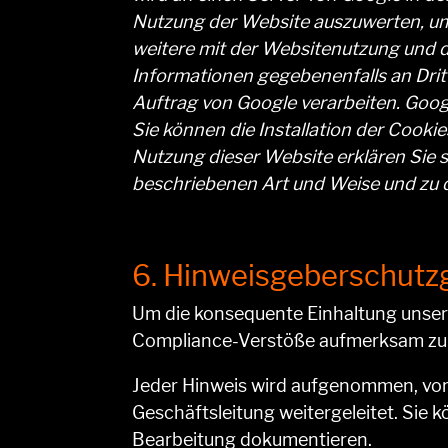
Nutzung der Website auszuwerten, um
weitere mit der Websitenutzung und d
Informationen gegebenenfalls an Dritt
Auftrag von Google verarbeiten. Googl
Sie können die Installation der Cooki
Nutzung dieser Website erklären Sie 
beschriebenen Art und Weise und zu
6. Hinweisgeberschutz
Um die konsequente Einhaltung unsere
Compliance-Verstöße aufmerksam zu
Jeder Hinweis wird aufgenommen, vor
Geschäftsleitung weitergeleitet. Sie
Bearbeitung dokumentieren.