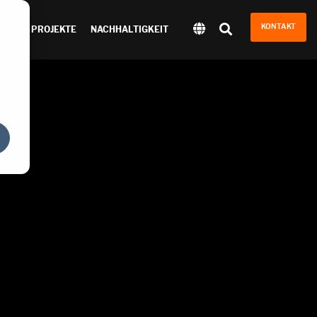
KONTAKT
ZEN
PROJEKTE
NACHHALTIGKEIT