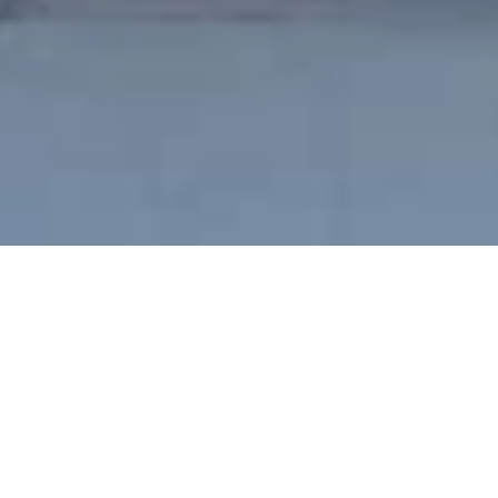
Berlin für