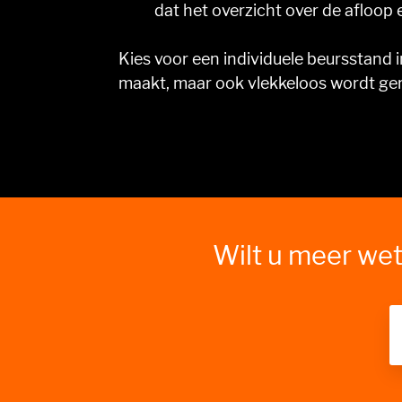
dat het overzicht over de afloop e
Kies voor een individuele beursstand in
maakt, maar ook vlekkeloos wordt ger
Wilt u meer wet