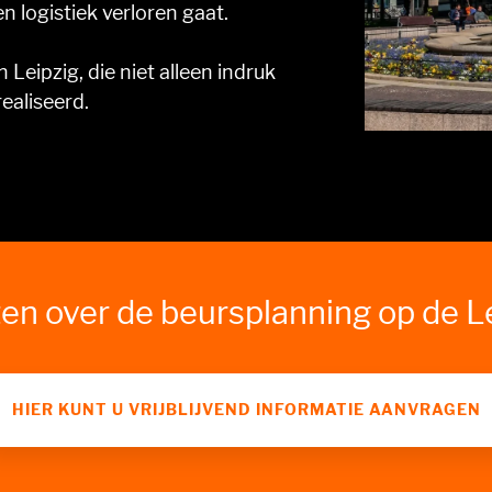
n logistiek verloren gaat.
 Leipzig, die niet alleen indruk
ealiseerd.
en over de beursplanning op de 
HIER KUNT U VRIJBLIJVEND INFORMATIE AANVRAGEN