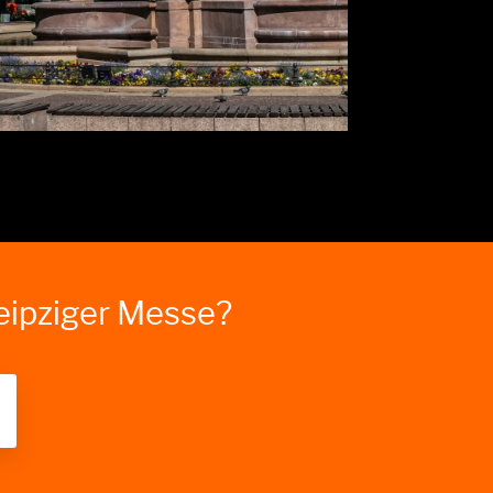
Leipziger Messe?