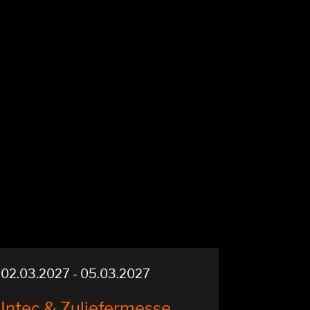
02.03.2027 - 05.03.2027
Intec & Zuliefermesse