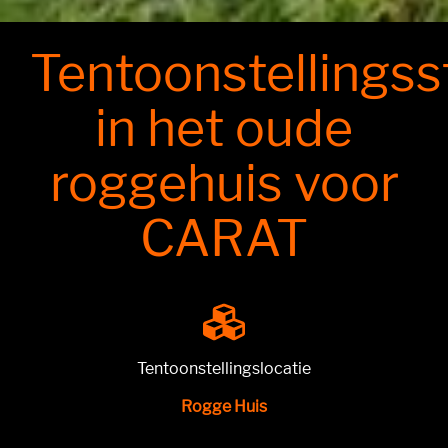
Tentoonstellings
in het oude
roggehuis voor
CARAT
Tentoonstellingslocatie
Rogge Huis