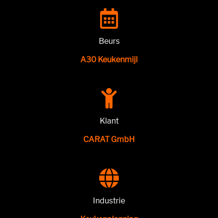
Beurs
A30 Keukenmijl
Klant
CARAT GmbH
Industrie