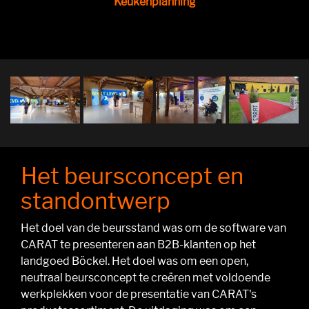
Keukenplanning
Het beursconcept en
standontwerp
Het doel van de beursstand was om de software van
CARAT te presenteren aan B2B-klanten op het
landgoed Böckel. Het doel was om een open,
neutraal beursconcept te creëren met voldoende
werkplekken voor de presentatie van CARAT's