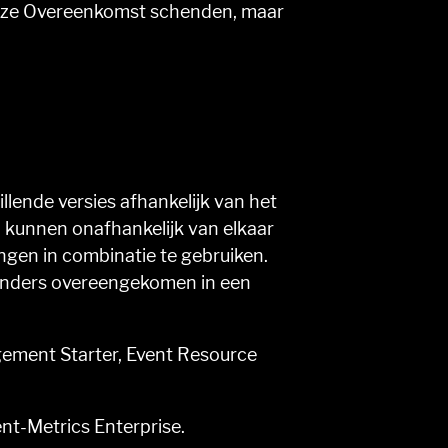
eze Overeenkomst schenden, maar
ende versies afhankelijk van het
 kunnen onafhankelijk van elkaar
gen in combinatie te gebruiken.
 anders overeengekomen in een
ement Starter, Event Resource
ent-Metrics Enterprise.