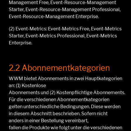
Management Free, Event-Resource-Management
Starter, Event-Resource-Management Professional,
Event-Resource-Management Enterprise.
(2)
Event-Metrics: Event-Metrics Free, Event-Metrics
Starter, Event-Metrics Professional, Event-Metrics
Enterprise.
2.2 Abonnementkategorien
WWM bietet
Abonnements in
zwei
Hauptkategorien
an:
(1) Kostenlose
Abonnements
und
(
2
)
Kostenpflichtige
Abonnements.
Für die verschiedenen Abonnementkategorien
gelten unterschiedliche Bedingungen. Diese werden
in diesem Abschnitt beschrieben. Sofern nicht
anders in einer Bestellung vereinbart,
fallen
die
Produkte wie folgt unter die verschiedenen