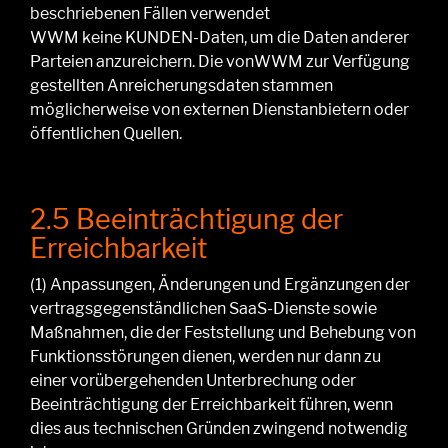
beschriebenen Fällen
verwendet
WWM
keine
KUNDEN-D
aten, um die Daten anderer
Parteien anzureichern. Die vonWWM
zur Verfügung
gestellten Anreicherungsdaten stammen
möglicherweise von externen Dienstanbie
tern oder
öffentlichen Quellen.
2.5 Beeinträchtigung der
Erreichbarkeit
(1)
Anpassungen, Änderungen und Ergänzungen der
vertragsgegenständlichen SaaS-Dienste sowie
Maßnahmen, die der Feststellung und Behebung von
Funktionsstörungen dienen, werden nur dann zu
einer vorübergehenden Unterbrechung oder
Beeinträchtigung der Erreichbarkeit führen, wenn
dies aus technischen Gründen zwingend notwendig