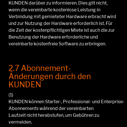
KUNDEN
darüber zu informieren.
Dies gilt nicht,
wenn die vereinbarte kostenlose Leistung in
Verbindung mit gemieteter Hardware erbracht wird
und zur Nutzung der Hardware erforderlich ist. Für
die Zeit der kostenpflichtigen Miete ist auch die zur
Benutzung der Hardware erforderliche und
vereinbarte kostenfreie Software zu erbringen
.
2.7 Abonnement-
Änderungen durch den
KUNDEN
(1)
KUNDEN
können
Starter-,
Professional-
und
Enterprise
-
Abonnements
während der vereinbarten
Laufzeit
nicht herabstufen, um Gebühren zu
vermeiden
.