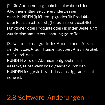
(2)
Die Abonnementgebühr bleibt während der
Abonnementlaufzeit unverändert, es sei
denn,
KUNDEN
(i) führen Upgrades für Produkte
oder Basispakete durch, (ii) abonnieren zusätzliche
Funktionen oder Produkte oder (iii) in der Bestellung
wurde eine andere Vereinbarung getroffen.
(3)
Nach
einem Upgrade des Abonnement
(Anzahl
der Benutzer, Anzahl Kundengruppen, Anzahl Artikel,
etc.) durch den
KUNDEN
wird
die
Abonnementgebühr nicht
gesenkt, selbst wenn im Folgenden
durch den
KUNDEN festgestellt wird, dass das Upgrade nicht
nötig ist.
2.8 Software-Änderungen