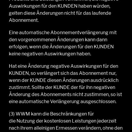
Auswirkungen für den KUNDEN haben würden,
gelten diese Änderungen nicht für das laufende
Abonnement.
Eine automatische Abonnementverlängerung mit
den vorgenommenen Änderungen kann dann
erfolgen, wenn die Änderungen für den KUNDEN
keine negativen Auswirkungen haben.
Hat eine Änderung negative Auswirkungen für den
KUNDEN, so
verlängert sich das Abonnement nur,
wenn der
KUNDE diesen
Änderungen
ausdrücklich
zustimmt.
Sollte der KUNDE der für ihn negativen
Änderung des Abonnements nicht zustimmen, so ist
eine automatische Verlängerung ausgeschlossen
.
(3)
WWM kann
die Beschränkungen für
die
Nutzung
der
kostenlosen
Leistungen
jederzeit
nach
ihrem
alleinigen Ermessen verändern, ohne
den