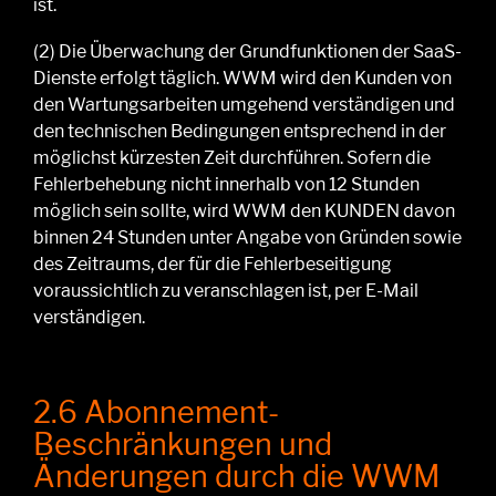
ist.
(2)
Die Überwachung der Grundfunktionen der SaaS-
Dienste erfolgt täglich. WWM
wird den Kunden von
den Wartungsarbeiten umgehend verständigen und
den technischen Bedingungen entsprechend in der
möglichst kürzesten Zeit durchführen.
Sofern die
Fehlerbehebung nicht innerhalb von 12 Stunden
möglich sein sollte, wird
WWM den KUNDEN
davon
binnen 24 Stunden unter Angabe von Gründen sowie
des Zeitraums, der für die Fehlerbeseitigung
voraussichtlich zu veranschlage
n ist, per E-Mail
verständigen.
2.6 Abonnement-
Beschränkungen und
Änderungen durch die WWM