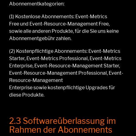
Abonnementkategorien:
(1)
Kostenlose Abonnements: Event-Metrics
Free
und Event-Resource-Management Free,
sowie
alle anderen Produkte, für die Sie uns keine
Abonnementgebühr zahlen
.
(
2
)
Kostenpflichtige
Abonnements:
Event-Metrics
Starter, Event-Metrics Professional, Event-Metrics
Enterprise
,
Event-Resource-Management Starter,
Event-Resource-Management Professional, Event-
Resource-Management
Enterprise
sowie
kostenpflichtige
Upgrades
für
diese Produkte.
2.3 Softwareüberlassung im
Rahmen der Abonnements