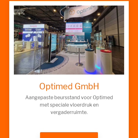
Optimed GmbH
Aangepaste beursstand voor Optimed
met speciale vloerdruk en
vergaderruimte.