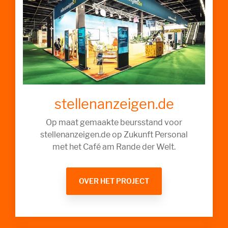
stellenanzeigen.de
Op maat gemaakte beursstand voor
stellenanzeigen.de op Zukunft Personal
met het Café am Rande der Welt.
OVER HET PROJECT