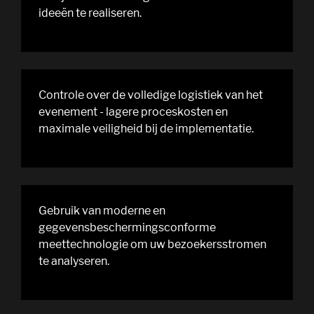
ideeën te realiseren.
Controle over de volledige logistiek van het
evenement - lagere proceskosten en
maximale veiligheid bij de implementatie.
Gebruik van moderne en
gegevensbeschermingsconforme
meettechnologie om uw bezoekersstromen
te analyseren.