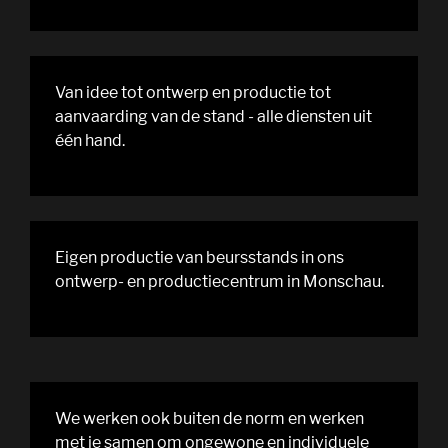
Van idee tot ontwerp en productie tot
aanvaarding van de stand - alle diensten uit
één hand.
Eigen productie van beursstands in ons
ontwerp- en productiecentrum in Monschau.
We werken ook buiten de norm en werken
met je samen om ongewone en individuele