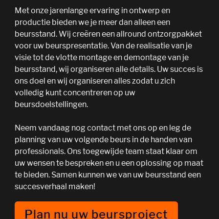
Met onze jarenlange ervaring in ontwerp en
productie bieden we je meer dan alleen een
beursstand. Wij creëren een allround ontzorgpakket
voor uw beurspresentatie. Van de realisatie van je
visie tot de vlotte montage en demontage van je
beursstand, wij organiseren alle details. Uw succes is
ons doel en wij organiseren alles zodat u zich
volledig kunt concentreren op uw
beursdoelstellingen.
Neem vandaag nog contact met ons op en leg de
planning van uw volgende beurs in de handen van
professionals. Ons toegewijde team staat klaar om
uw wensen te bespreken en u een oplossing op maat
te bieden. Samen kunnen we van uw beursstand een
succesverhaal maken!
Plan nu uw beursproject