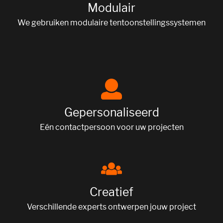
Modulair
We gebruiken modulaire tentoonstellingssystemen
Gepersonaliseerd
Eén contactpersoon voor uw projecten
Creatief
Verschillende experts ontwerpen jouw project