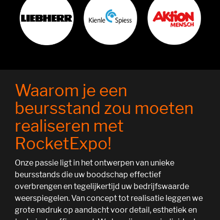
Waarom je een
beursstand zou moeten
realiseren met
RocketExpo!
Onze passie ligt in het ontwerpen van unieke
beursstands die uw boodschap effectief
overbrengen en tegelijkertijd uw bedrijfswaarde
weerspiegelen. Van concept tot realisatie leggen we
grote nadruk op aandacht voor detail, esthetiek en