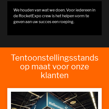
We houden van wat we doen. Voor iedereen in
de RocketExpo crew is het helpen vorm te
geven aan uw succes een roeping.
Tentoonstellingsstands
op maat voor onze
klanten