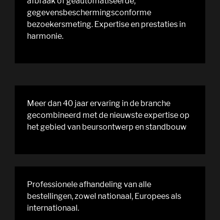
afbraak of geautomatiseerde,
gegevensbeschermingsconforme
bezoekersmeting. Expertise en prestaties in
harmonie.
Meer dan 40 jaar ervaring in de branche
gecombineerd met de nieuwste expertise op
het gebied van beursontwerp en standbouw
Professionele afhandeling van alle
bestellingen, zowel nationaal, Europees als
internationaal.