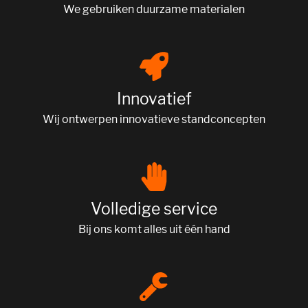
We gebruiken duurzame materialen
Innovatief
Wij ontwerpen innovatieve standconcepten
Volledige service
Bij ons komt alles uit één hand