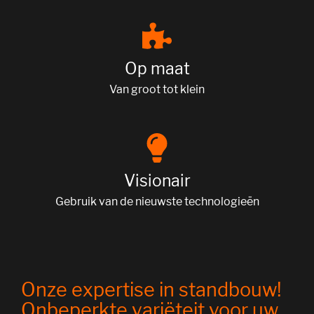
Op maat
Van groot tot klein
Visionair
Gebruik van de nieuwste technologieën
Onze expertise in standbouw!
Onbeperkte variëteit voor uw