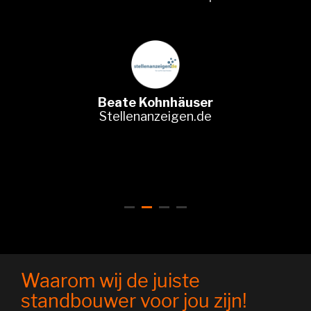
Beate Kohnhäuser
Stellenanzeigen.de
Waarom wij de juiste
standbouwer voor jou zijn!