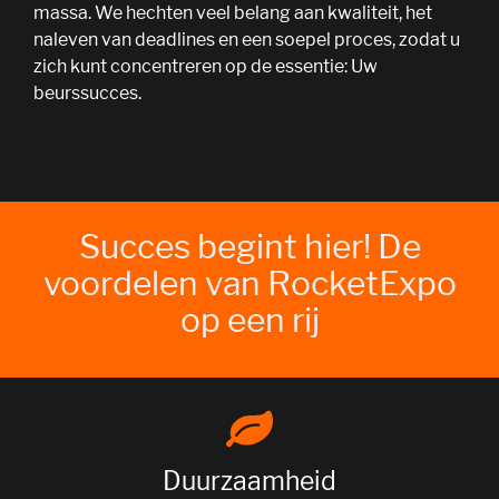
massa. We hechten veel belang aan kwaliteit, het
naleven van deadlines en een soepel proces, zodat u
zich kunt concentreren op de essentie: Uw
beurssucces.
Succes begint hier! De
voordelen van RocketExpo
op een rij
Duurzaamheid