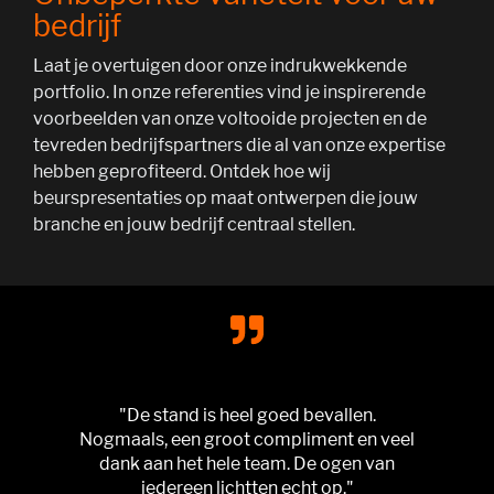
bedrijf
Laat je overtuigen door onze indrukwekkende
portfolio. In onze referenties vind je inspirerende
voorbeelden van onze voltooide projecten en de
tevreden bedrijfspartners die al van onze expertise
hebben geprofiteerd. Ontdek hoe wij
beurspresentaties op maat ontwerpen die jouw
branche en jouw bedrijf centraal stellen.
"De stand is heel goed bevallen.
Nogmaals, een groot compliment en veel
dank aan het hele team. De ogen van
iedereen lichtten echt op."