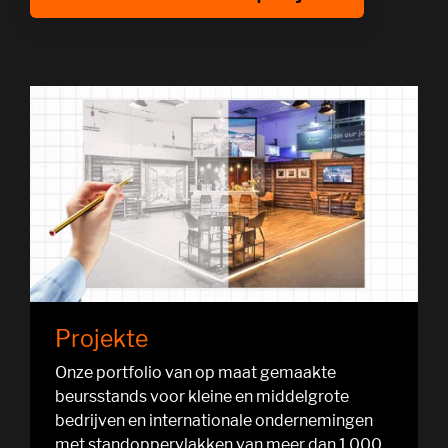
Projekte
Onze portfolio van op maat gemaakte
beursstands voor kleine en middelgrote
bedrijven en internationale ondernemingen
met standoppervlakken van meer dan 1.000