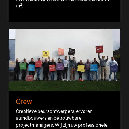
m².
Crew
Creatieve beursontwerpers, ervaren
standbouwers en betrouwbare
projectmanagers. Wij zijn uw professionele