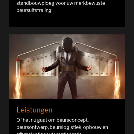
standbouwploeg voor uw merkbewuste
beursuitstraling.
Leistungen
Of het nu gaat om beursconcept,
beursontwerp, beurslogistiek, opbouw en